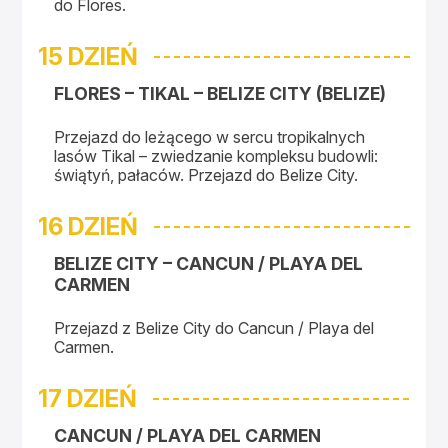
do Flores.
15 DZIEŃ
FLORES – TIKAL – BELIZE CITY (BELIZE)
Przejazd do leżącego w sercu tropikalnych
lasów Tikal – zwiedzanie kompleksu budowli:
świątyń, pałaców. Przejazd do Belize City.
16 DZIEŃ
BELIZE CITY – CANCUN / PLAYA DEL
CARMEN
Przejazd z Belize City do Cancun / Playa del
Carmen.
17 DZIEŃ
CANCUN / PLAYA DEL CARMEN