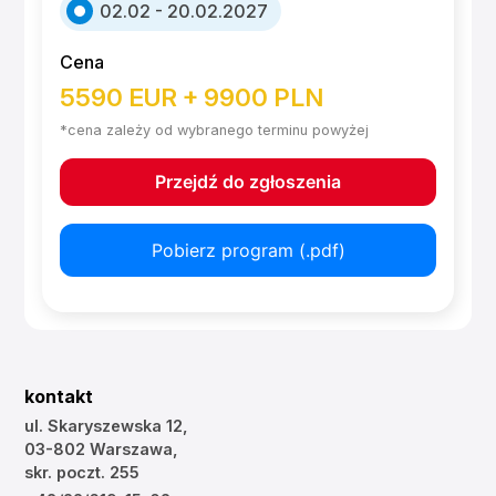
02.02 - 20.02.2027
Cena
5590 EUR + 9900 PLN
*cena zależy od wybranego terminu powyżej
Przejdź do zgłoszenia
Pobierz program (.pdf)
kontakt
ul. Skaryszewska 12,
03-802 Warszawa,
skr. poczt. 255