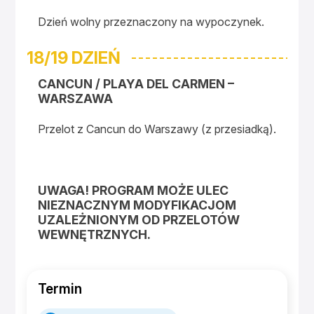
Dzień wolny przeznaczony na wypoczynek.
18/19 DZIEŃ
CANCUN / PLAYA DEL CARMEN –
WARSZAWA
Przelot z Cancun do Warszawy (z przesiadką).
UWAGA! PROGRAM MOŻE ULEC
NIEZNACZNYM MODYFIKACJOM
UZALEŻNIONYM OD PRZELOTÓW
WEWNĘTRZNYCH.
Termin