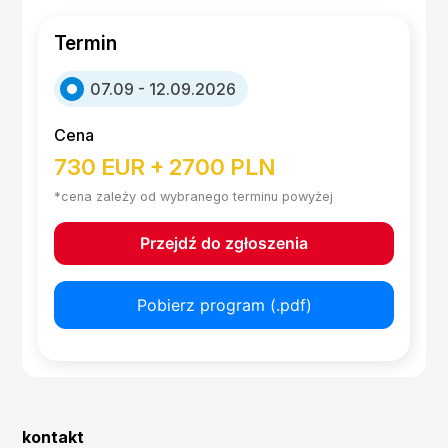
Termin
07.09 - 12.09.2026
Cena
730 EUR + 2700 PLN
*cena zależy od wybranego terminu powyżej
Przejdź do zgłoszenia
Pobierz program (.pdf)
kontakt